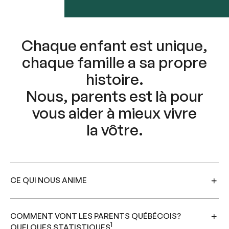
Chaque enfant est unique,
chaque famille a sa propre
histoire.
Nous, parents est là pour
vous aider à mieux vivre
la vôtre.
CE QUI NOUS ANIME
COMMENT VONT LES PARENTS QUÉBÉCOIS?
1
QUELQUES STATISTIQUES