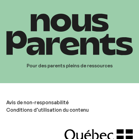
Pour des parents pleins de ressources
Avis de non-responsabilité
Conditions d’utilisation du contenu