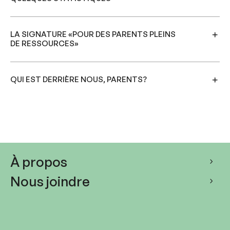
LA SIGNATURE «POUR DES PARENTS PLEINS
DE RESSOURCES»
QUI EST DERRIÈRE NOUS, PARENTS?
À propos
Nous joindre