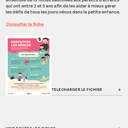
qui ont entre 2 et 5 ans afin de les aider à mieux gérer
les défis de tous les jours vécus dans la petite enfance.
Consulter la fiche
TÉLÉCHARGER LE FICHIER