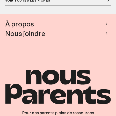
VOIR TOUTES LES FICHES
À propos
Nous joindre
Pour des parents pleins de ressources