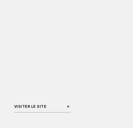
VISITER LE SITE