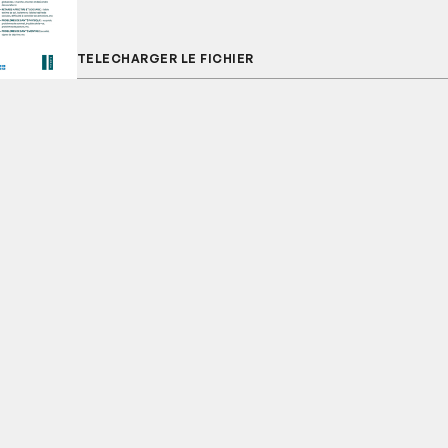
TÉLÉCHARGER LE FICHIER