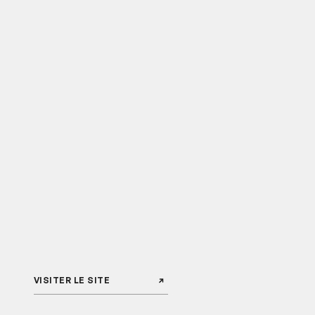
VISITER LE SITE